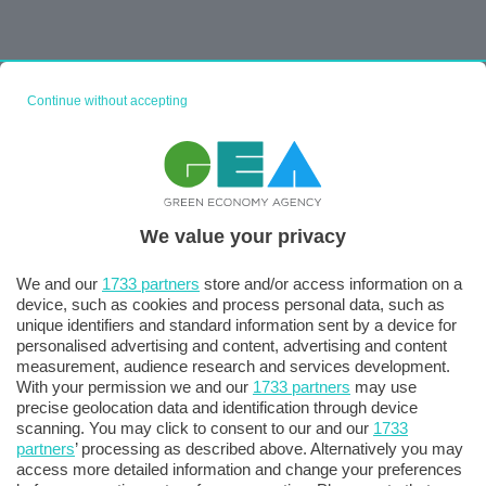
Continue without accepting
We value your privacy
We and our
1733 partners
store and/or access information on a
device, such as cookies and process personal data, such as
unique identifiers and standard information sent by a device for
personalised advertising and content, advertising and content
measurement, audience research and services development.
With your permission we and our
1733 partners
may use
precise geolocation data and identification through device
scanning. You may click to consent to our and our
1733
partners
’ processing as described above. Alternatively you may
access more detailed information and change your preferences
TUTTI GLI EVENTI CONNACT