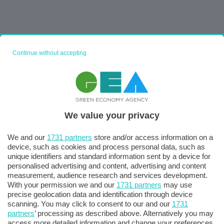
Continue without accepting
We value your privacy
We and our
1731 partners
store and/or access information on a
device, such as cookies and process personal data, such as
unique identifiers and standard information sent by a device for
personalised advertising and content, advertising and content
measurement, audience research and services development.
With your permission we and our
1731 partners
may use
precise geolocation data and identification through device
scanning. You may click to consent to our and our
1731
partners
’ processing as described above. Alternatively you may
access more detailed information and change your preferences