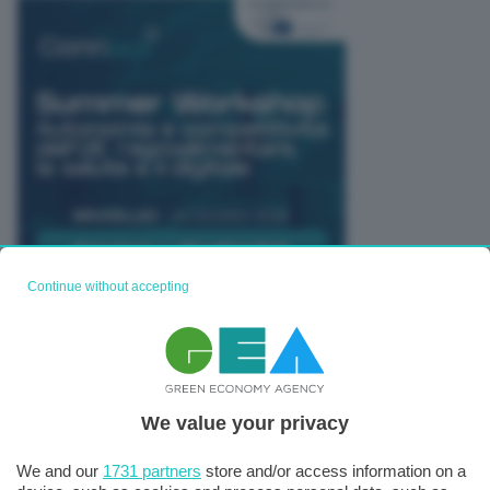
Continue without accepting
TUTTI GLI EVENTI CONNACT
We value your privacy
We and our
1731 partners
store and/or access information on a