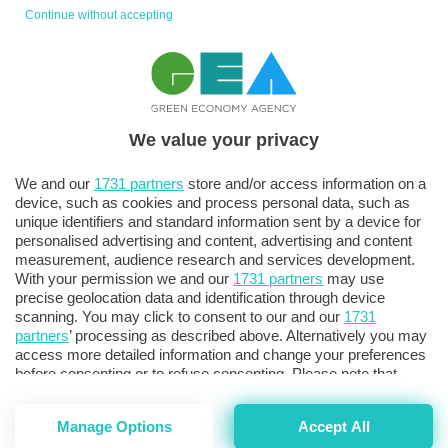
Continue without accepting
We value your privacy
We and our
1731 partners
store and/or access information on a
device, such as cookies and process personal data, such as
unique identifiers and standard information sent by a device for
personalised advertising and content, advertising and content
measurement, audience research and services development.
With your permission we and our
1731 partners
may use
TUTTI GLI EVENTI CONNACT
precise geolocation data and identification through device
scanning. You may click to consent to our and our
1731
partners
’ processing as described above. Alternatively you may
access more detailed information and change your preferences
before consenting or to refuse consenting. Please note that
some processing of your personal data may not require your
consent, but you have a right to object to such processing. Your
Manage Options
Accept All
preferences will apply to this website only. You can change