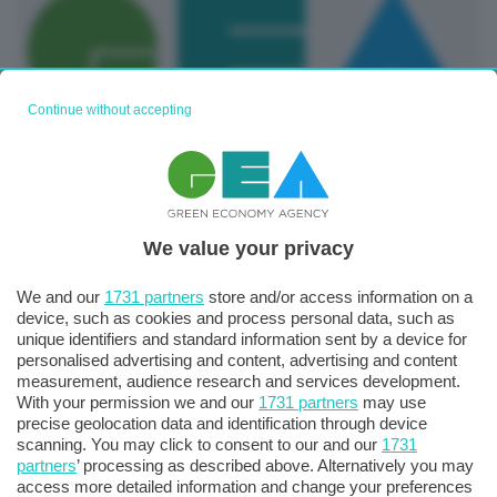
Continue without accepting
Sud, Sbarra: Vogliamo salto di qualità per Zes, da
misura a tempo a strategia
We value your privacy
02 Ottobre 2025
We and our
1731 partners
store and/or access information on a
device, such as cookies and process personal data, such as
unique identifiers and standard information sent by a device for
personalised advertising and content, advertising and content
measurement, audience research and services development.
With your permission we and our
1731 partners
may use
precise geolocation data and identification through device
scanning. You may click to consent to our and our
1731
partners
’ processing as described above. Alternatively you may
access more detailed information and change your preferences