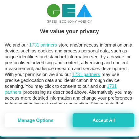
We value your privacy
We and our
1731 partners
store and/or access information on a
device, such as cookies and process personal data, such as
unique identifiers and standard information sent by a device for
personalised advertising and content, advertising and content
TUTTI GLI EVENTI CONNACT
measurement, audience research and services development.
With your permission we and our
1731 partners
may use
precise geolocation data and identification through device
scanning. You may click to consent to our and our
1731
partners
’ processing as described above. Alternatively you may
access more detailed information and change your preferences
before consenting or to refuse consenting. Please note that
some processing of your personal data may not require your
consent, but you have a right to object to such processing. Your
Manage Options
Accept All
preferences will apply to this website only. You can change
your preferences or withdraw your consent at any time by
returning to this site and clicking the
privacy policy
button at the