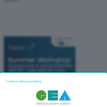
climatici”.
Continue without accepting