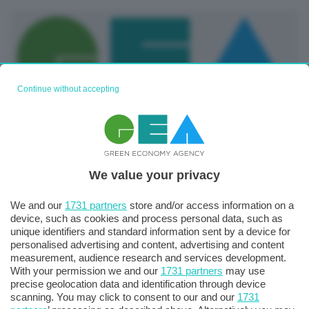
Continue without accepting
Pil, Orsini: Serve piano con visione a 3 anni, essere
ambiziosi e puntare a 1,5-2%
We value your privacy
02 Ottobre 2025
We and our
1731 partners
store and/or access information on a
device, such as cookies and process personal data, such as
unique identifiers and standard information sent by a device for
personalised advertising and content, advertising and content
measurement, audience research and services development.
With your permission we and our
1731 partners
may use
precise geolocation data and identification through device
scanning. You may click to consent to our and our
1731