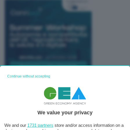
Continue without accepting
TUTTI GLI EVENTI CONNACT
We value your privacy
We and our
1731 partners
store and/or access information on a