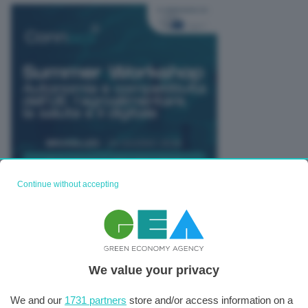
Continue without accepting
TUTTI GLI EVENTI CONNACT
We value your privacy
We and our
1731 partners
store and/or access information on a