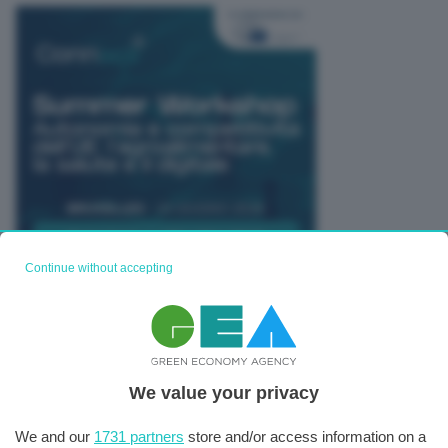
Continue without accepting
TUTTI GLI EVENTI CONNACT
We value your privacy
We and our
1731 partners
store and/or access information on a