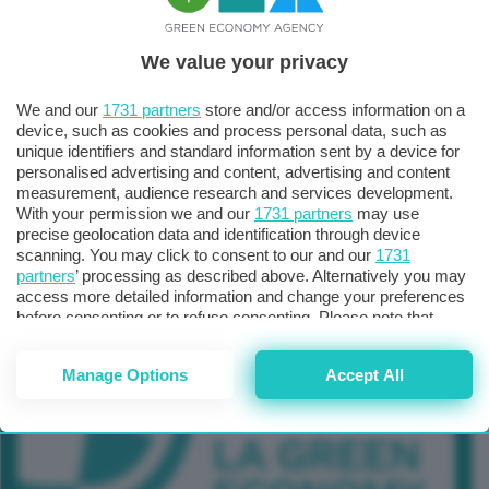
We value your privacy
We and our
1731 partners
store and/or access information on a
device, such as cookies and process personal data, such as
TUTTI GLI EVENTI CONNACT
unique identifiers and standard information sent by a device for
personalised advertising and content, advertising and content
measurement, audience research and services development.
With your permission we and our
1731 partners
may use
precise geolocation data and identification through device
scanning. You may click to consent to our and our
1731
partners
’ processing as described above. Alternatively you may
access more detailed information and change your preferences
before consenting or to refuse consenting. Please note that
some processing of your personal data may not require your
consent, but you have a right to object to such processing. Your
Manage Options
Accept All
preferences will apply to this website only. You can change
your preferences or withdraw your consent at any time by
returning to this site and clicking the
privacy policy
button at the
bottom of the webpage.