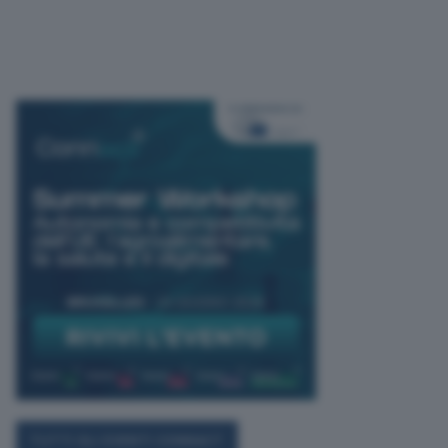
TUTTI GLI EVENTI CONNACT