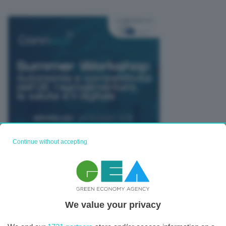
Continue without accepting
TUTTI GLI EVENTI CONNACT
We value your privacy