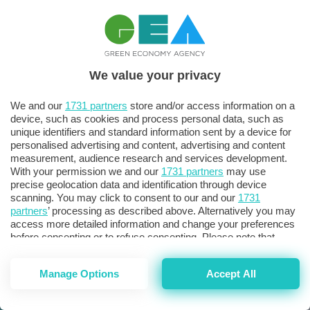
We value your privacy
We and our
1731 partners
store and/or access information on a
device, such as cookies and process personal data, such as
unique identifiers and standard information sent by a device for
personalised advertising and content, advertising and content
TUTTI GLI EVENTI CONNACT
measurement, audience research and services development.
With your permission we and our
1731 partners
may use
precise geolocation data and identification through device
scanning. You may click to consent to our and our
1731
partners
’ processing as described above. Alternatively you may
access more detailed information and change your preferences
before consenting or to refuse consenting. Please note that
some processing of your personal data may not require your
consent, but you have a right to object to such processing. Your
Manage Options
Accept All
preferences will apply to this website only. You can change
your preferences or withdraw your consent at any time by
returning to this site and clicking the
privacy policy
button at the