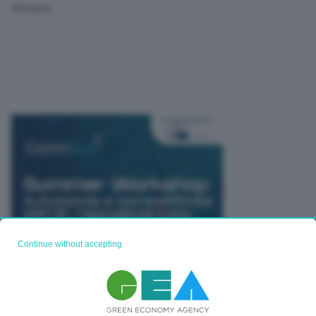
africano.
Continue without accepting