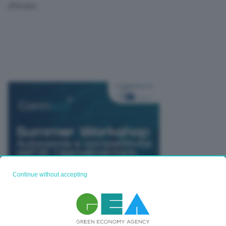
africano.
Continue without accepting