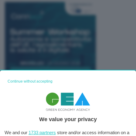
Continue without accepting
TUTTI GLI EVENTI CONNACT
We value your privacy
We and our
1733 partners
store and/or access information on a