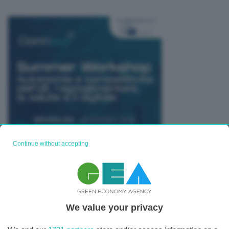
Continue without accepting
TUTTI GLI EVENTI CONNACT
We value your privacy