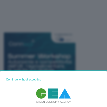
Continue without accepting