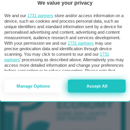
We value your privacy
TUTTI GLI EVENTI CONNACT
We and our
1731 partners
store and/or access information on a
device, such as cookies and process personal data, such as
unique identifiers and standard information sent by a device for
personalised advertising and content, advertising and content
measurement, audience research and services development.
With your permission we and our
1731 partners
may use
precise geolocation data and identification through device
scanning. You may click to consent to our and our
1731
partners
’ processing as described above. Alternatively you may
access more detailed information and change your preferences
before consenting or to refuse consenting. Please note that
some processing of your personal data may not require your
consent, but you have a right to object to such processing. Your
Manage Options
Accept All
preferences will apply to this website only. You can change
your preferences or withdraw your consent at any time by
returning to this site and clicking the
privacy policy
button at the
bottom of the webpage.