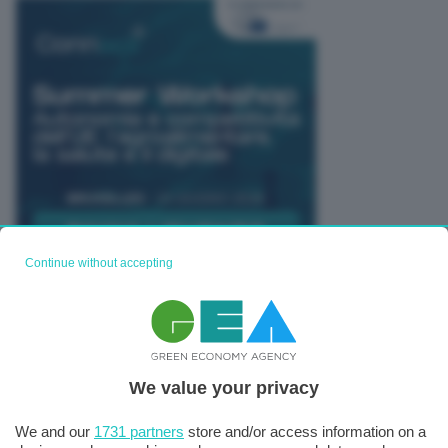
Continue without accepting
TUTTI GLI EVENTI CONNACT
We value your privacy
We and our
1731 partners
store and/or access information on a