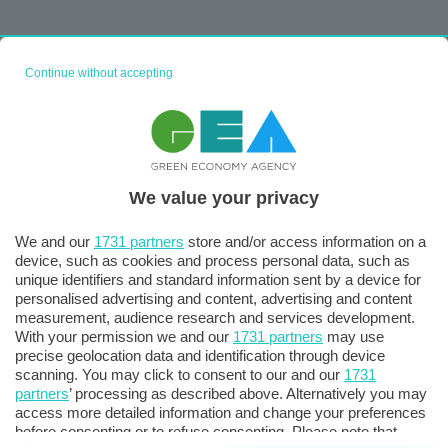
Continue without accepting
We value your privacy
We and our
1731 partners
store and/or access information on a
device, such as cookies and process personal data, such as
unique identifiers and standard information sent by a device for
personalised advertising and content, advertising and content
measurement, audience research and services development.
With your permission we and our
1731 partners
may use
precise geolocation data and identification through device
scanning. You may click to consent to our and our
1731
partners
’ processing as described above. Alternatively you may
TUTTI GLI EVENTI CONNACT
access more detailed information and change your preferences
before consenting or to refuse consenting. Please note that