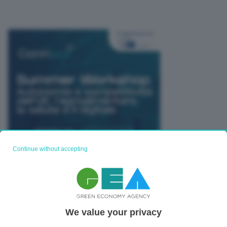
Continue without accepting
TUTTI GLI EVENTI CONNACT
We value your privacy