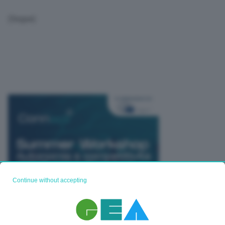
(Segue)
Continue without accepting