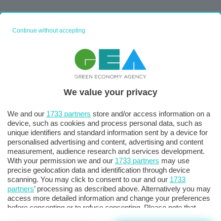
Continue without accepting
We value your privacy
We and our
1733 partners
store and/or access information on a
device, such as cookies and process personal data, such as
unique identifiers and standard information sent by a device for
personalised advertising and content, advertising and content
measurement, audience research and services development.
With your permission we and our
1733 partners
may use
precise geolocation data and identification through device
scanning. You may click to consent to our and our
1733
partners
’ processing as described above. Alternatively you may
TUTTI GLI EVENTI CONNACT
access more detailed information and change your preferences
before consenting or to refuse consenting. Please note that
some processing of your personal data may not require your