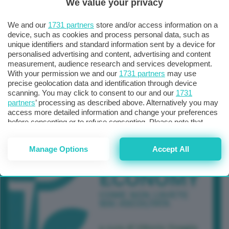
We value your privacy
TUTTI GLI EVENTI CONNACT
We and our
1731 partners
store and/or access information on a
device, such as cookies and process personal data, such as
unique identifiers and standard information sent by a device for
personalised advertising and content, advertising and content
measurement, audience research and services development.
With your permission we and our
1731 partners
may use
precise geolocation data and identification through device
scanning. You may click to consent to our and our
1731
partners
’ processing as described above. Alternatively you may
access more detailed information and change your preferences
before consenting or to refuse consenting. Please note that
some processing of your personal data may not require your
consent, but you have a right to object to such processing. Your
Manage Options
Accept All
preferences will apply to this website only. You can change
your preferences or withdraw your consent at any time by
returning to this site and clicking the
privacy policy
button at the
bottom of the webpage.