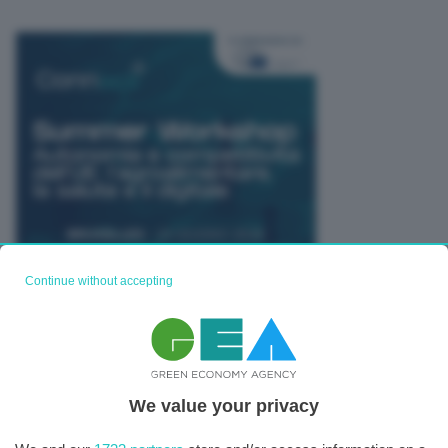
Continue without accepting
TUTTI GLI EVENTI CONNACT
We value your privacy