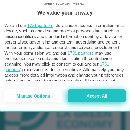
We value your privacy
We and our
1731 partners
store and/or access information on a
TUTTI GLI EVENTI CONNACT
device, such as cookies and process personal data, such as
unique identifiers and standard information sent by a device for
personalised advertising and content, advertising and content
measurement, audience research and services development.
With your permission we and our
1731 partners
may use
precise geolocation data and identification through device
scanning. You may click to consent to our and our
1731
partners
’ processing as described above. Alternatively you may
access more detailed information and change your preferences
before consenting or to refuse consenting. Please note that
some processing of your personal data may not require your
consent, but you have a right to object to such processing. Your
Manage Options
Accept All
preferences will apply to this website only. You can change
your preferences or withdraw your consent at any time by
returning to this site and clicking the
privacy policy
button at the
bottom of the webpage.