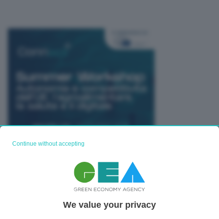
Continue without accepting
TUTTI GLI EVENTI CONNACT
We value your privacy