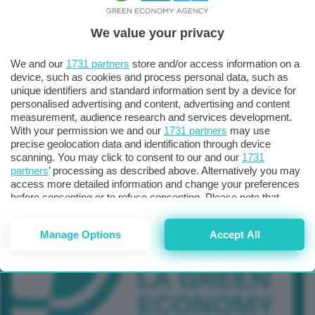
We value your privacy
We and our
1731 partners
store and/or access information on a
TUTTI GLI EVENTI CONNACT
device, such as cookies and process personal data, such as
unique identifiers and standard information sent by a device for
personalised advertising and content, advertising and content
measurement, audience research and services development.
With your permission we and our
1731 partners
may use
precise geolocation data and identification through device
scanning. You may click to consent to our and our
1731
partners
’ processing as described above. Alternatively you may
access more detailed information and change your preferences
before consenting or to refuse consenting. Please note that
some processing of your personal data may not require your
consent, but you have a right to object to such processing. Your
Manage Options
Accept All
preferences will apply to this website only. You can change
your preferences or withdraw your consent at any time by
returning to this site and clicking the
privacy policy
button at the
bottom of the webpage.