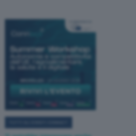
TUTTI GLI EVENTI CONNACT