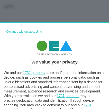
(AFP)
Continue without accepting
We value your privacy
We and our
1731 partners
store and/or access information on a
device, such as cookies and process personal data, such as
unique identifiers and standard information sent by a device for
personalised advertising and content, advertising and content
measurement, audience research and services development.
With your permission we and our
1731 partners
may use
precise geolocation data and identification through device
scanning. You may click to consent to our and our
1731