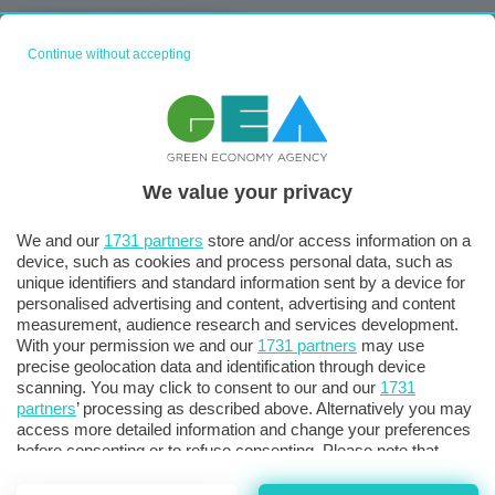
Continue without accepting
We value your privacy
We and our
1731 partners
store and/or access information on a
device, such as cookies and process personal data, such as
unique identifiers and standard information sent by a device for
personalised advertising and content, advertising and content
measurement, audience research and services development.
With your permission we and our
1731 partners
may use
precise geolocation data and identification through device
scanning. You may click to consent to our and our
1731
TUTTI GLI EVENTI CONNACT
partners
’ processing as described above. Alternatively you may
access more detailed information and change your preferences
before consenting or to refuse consenting. Please note that
some processing of your personal data may not require your
consent, but you have a right to object to such processing. Your