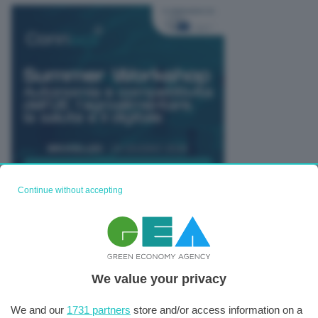
Continue without accepting
TUTTI GLI EVENTI CONNACT
We value your privacy
We and our
1731 partners
store and/or access information on a