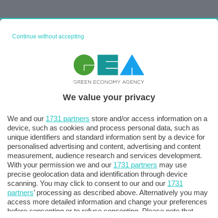
Continue without accepting
We value your privacy
We and our
1731 partners
store and/or access information on a
device, such as cookies and process personal data, such as
unique identifiers and standard information sent by a device for
personalised advertising and content, advertising and content
measurement, audience research and services development.
With your permission we and our
1731 partners
may use
precise geolocation data and identification through device
scanning. You may click to consent to our and our
1731
partners
’ processing as described above. Alternatively you may
TUTTI GLI EVENTI CONNACT
access more detailed information and change your preferences
before consenting or to refuse consenting. Please note that