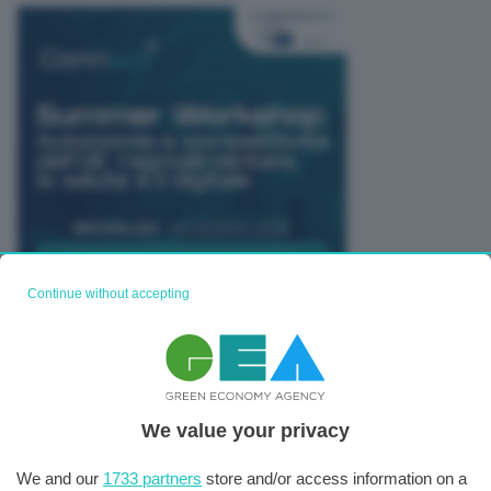
Continue without accepting
TUTTI GLI EVENTI CONNACT
We value your privacy
We and our
1733 partners
store and/or access information on a