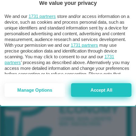
We value your privacy
TUTTI GLI EVENTI CONNACT
We and our
1731 partners
store and/or access information on a
device, such as cookies and process personal data, such as
unique identifiers and standard information sent by a device for
personalised advertising and content, advertising and content
measurement, audience research and services development.
With your permission we and our
1731 partners
may use
precise geolocation data and identification through device
scanning. You may click to consent to our and our
1731
partners
’ processing as described above. Alternatively you may
access more detailed information and change your preferences
before consenting or to refuse consenting. Please note that
some processing of your personal data may not require your
consent, but you have a right to object to such processing. Your
Manage Options
Accept All
preferences will apply to this website only. You can change
your preferences or withdraw your consent at any time by
returning to this site and clicking the
privacy policy
button at the
bottom of the webpage.