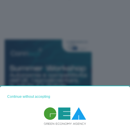
Continue without accepting