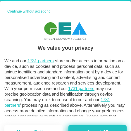
Continue without accepting
We value your privacy
We and our
1731 partners
store and/or access information on a
device, such as cookies and process personal data, such as
unique identifiers and standard information sent by a device for
personalised advertising and content, advertising and content
Per Trump l’accordo con l’Iran è negoziato: “Manca
measurement, audience research and services development.
With your permission we and our
1731 partners
may use
solo la firma, ma anche oggi attaccheremo”
precise geolocation data and identification through device
scanning. You may click to consent to our and our
1731
10 Giugno 2026
di Redazione
partners
’ processing as described above. Alternatively you may
access more detailed information and change your preferences
I raid in risposta all'abbattimento di un elicottero Apache
before consenting or to refuse consenting. Please note that
dell'esercito americano. Trump ha chiesto “una risposta
some processing of your personal data may not require your
molto potente".
consent, but you have a right to object to such processing. Your