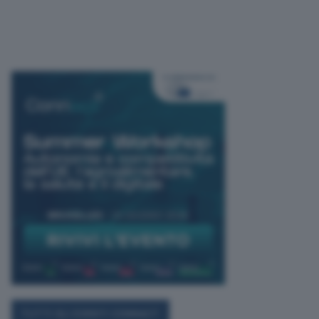
TUTTI GLI EVENTI CONNACT