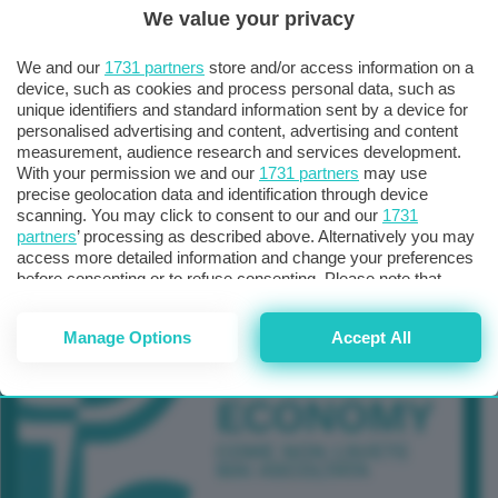
We value your privacy
TUTTI GLI EVENTI CONNACT
We and our
1731 partners
store and/or access information on a
device, such as cookies and process personal data, such as
unique identifiers and standard information sent by a device for
personalised advertising and content, advertising and content
measurement, audience research and services development.
With your permission we and our
1731 partners
may use
precise geolocation data and identification through device
scanning. You may click to consent to our and our
1731
partners
’ processing as described above. Alternatively you may
access more detailed information and change your preferences
before consenting or to refuse consenting. Please note that
some processing of your personal data may not require your
consent, but you have a right to object to such processing. Your
Manage Options
Accept All
preferences will apply to this website only. You can change
your preferences or withdraw your consent at any time by
returning to this site and clicking the
privacy policy
button at the
bottom of the webpage.