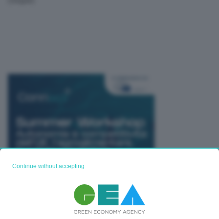
(Segue)
Continue without accepting