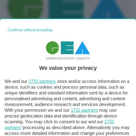
Continue without accepting
Ghidoni (Cefla): “Con soluzione Energy Hub la
produzione è studiata sul cliente”
13 Marzo 2026
di Redazione
We value your privacy
We and our
1731 partners
store and/or access information on a
device, such as cookies and process personal data, such as
unique identifiers and standard information sent by a device for
personalised advertising and content, advertising and content
measurement, audience research and services development.
With your permission we and our
1731 partners
may use
precise geolocation data and identification through device
scanning. You may click to consent to our and our
1731
partners
’ processing as described above. Alternatively you may
access more detailed information and change your preferences