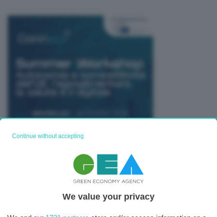
Continue without accepting
TUTTI GLI EVENTI CONNACT
We value your privacy