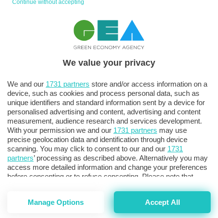
Continue without accepting
We value your privacy
We and our
1731 partners
store and/or access information on a
device, such as cookies and process personal data, such as
unique identifiers and standard information sent by a device for
personalised advertising and content, advertising and content
measurement, audience research and services development.
With your permission we and our
1731 partners
may use
TUTTI GLI EVENTI CONNACT
precise geolocation data and identification through device
scanning. You may click to consent to our and our
1731
partners
’ processing as described above. Alternatively you may
access more detailed information and change your preferences
before consenting or to refuse consenting. Please note that
some processing of your personal data may not require your
consent, but you have a right to object to such processing. Your
Manage Options
Accept All
preferences will apply to this website only. You can change
your preferences or withdraw your consent at any time by