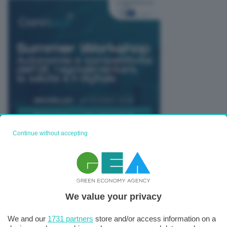
Continue without accepting
TUTTI GLI EVENTI CONNACT
We value your privacy
We and our
1731 partners
store and/or access information on a