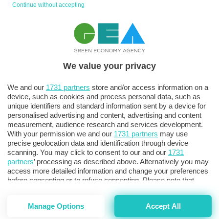
Continue without accepting
We value your privacy
We and our
1731 partners
store and/or access information on a
device, such as cookies and process personal data, such as
unique identifiers and standard information sent by a device for
personalised advertising and content, advertising and content
measurement, audience research and services development.
With your permission we and our
1731 partners
may use
TUTTI GLI EVENTI CONNACT
precise geolocation data and identification through device
scanning. You may click to consent to our and our
1731
partners
’ processing as described above. Alternatively you may
access more detailed information and change your preferences
before consenting or to refuse consenting. Please note that
some processing of your personal data may not require your
consent, but you have a right to object to such processing. Your
Manage Options
Accept All
preferences will apply to this website only. You can change
your preferences or withdraw your consent at any time by