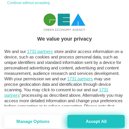
Continue without accepting
We value your privacy
We and our
1731 partners
store and/or access information on a
device, such as cookies and process personal data, such as
unique identifiers and standard information sent by a device for
personalised advertising and content, advertising and content
measurement, audience research and services development.
With your permission we and our
1731 partners
may use
TUTTI GLI EVENTI CONNACT
precise geolocation data and identification through device
scanning. You may click to consent to our and our
1731
partners
’ processing as described above. Alternatively you may
access more detailed information and change your preferences
before consenting or to refuse consenting. Please note that
some processing of your personal data may not require your
consent, but you have a right to object to such processing. Your
Manage Options
Accept All
preferences will apply to this website only. You can change
your preferences or withdraw your consent at any time by