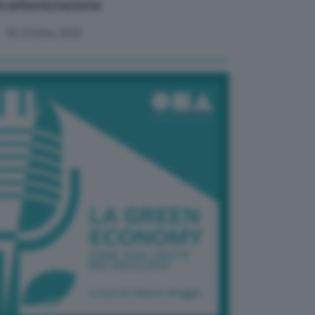
carbonizzazione
30 Ottobre 2025