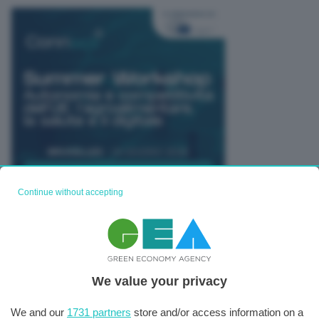
Continue without accepting
TUTTI GLI EVENTI CONNACT
We value your privacy
We and our
1731 partners
store and/or access information on a