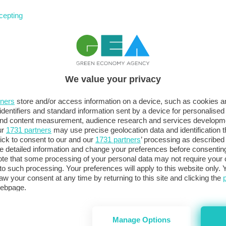
cepting
We value your privacy
tners
store and/or access information on a device, such as cookies 
identifiers and standard information sent by a device for personalised
Au
 and content measurement, audience research and services developm
ma
ur
1731 partners
may use precise geolocation data and identification 
it
ick to consent to our and our
1731 partners
’ processing as described 
detailed information and change your preferences before consenting
te that some processing of your personal data may not require your 
t to such processing. Your preferences will apply to this website only
aw your consent at any time by returning to this site and clicking the
webpage.
Manage Options