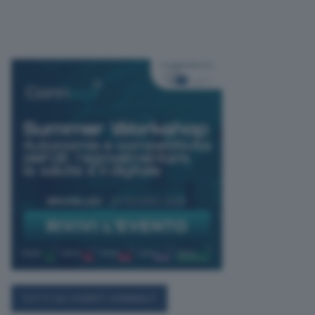
TUTTI GLI EVENTI CONNACT